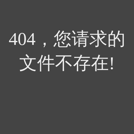
404，您请求的
文件不存在!